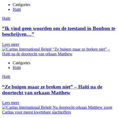
Catégories
Haïti
Haïti
“Ik vind geen woorden om de toestand in Bonbon te
beschrijven…”
Lees meer
Catégories
Haïti
Haïti
“Ze buigen maar ze breken niet” – Haïti na de
doortocht van orkaan Matthew
Lees meer