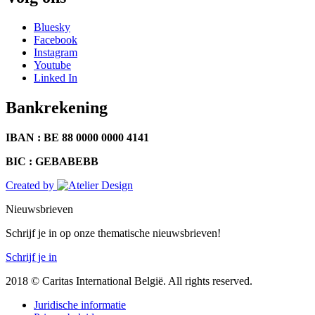
Bluesky
Facebook
Instagram
Youtube
Linked In
Bankrekening
IBAN : BE 88 0000 0000 4141
BIC : GEBABEBB
Created by
Nieuwsbrieven
Schrijf je in op onze thematische nieuwsbrieven!
Schrijf je in
2018 © Caritas International België. All rights reserved.
Juridische informatie