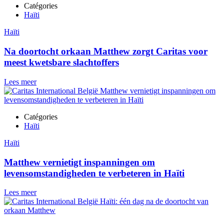
Catégories
Haïti
Haïti
Na doortocht orkaan Matthew zorgt Caritas voor
meest kwetsbare slachtoffers
Lees meer
Catégories
Haïti
Haïti
Matthew vernietigt inspanningen om
levensomstandigheden te verbeteren in Haïti
Lees meer