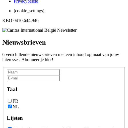
Privacybeleid
[cookie_settings]
KBO 0410.644.946
Nieuwsbrieven
6 verschillende nieuwsbrieven met een inhoud op maat van jouw
interesses. Abonneer je hier!
Taal
FR
NL
Lijsten