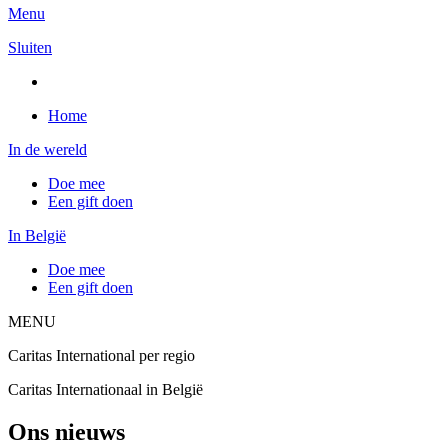
Menu
Sluiten
Home
In de wereld
Doe mee
Een gift doen
In België
Doe mee
Een gift doen
MENU
Caritas International per regio
Caritas Internationaal in België
Ons nieuws