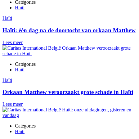
Catégories
Haïti
Haïti
Haïti: één dag na de doortocht van orkaan Matthew
Lees meer
Catégories
Haïti
Haïti
Orkaan Matthew veroorzaakt grote schade in Haïti
Lees meer
Catégories
Haïti