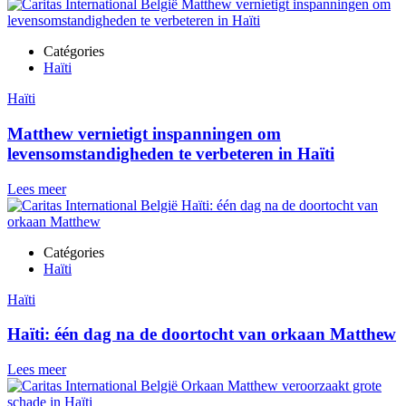
Catégories
Haïti
Haïti
Matthew vernietigt inspanningen om
levensomstandigheden te verbeteren in Haïti
Lees meer
Catégories
Haïti
Haïti
Haïti: één dag na de doortocht van orkaan Matthew
Lees meer