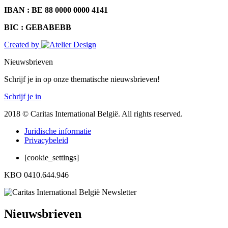
IBAN : BE 88 0000 0000 4141
BIC : GEBABEBB
Created by
Nieuwsbrieven
Schrijf je in op onze thematische nieuwsbrieven!
Schrijf je in
2018 © Caritas International België. All rights reserved.
Juridische informatie
Privacybeleid
[cookie_settings]
KBO 0410.644.946
Nieuwsbrieven