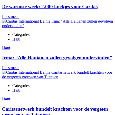
De warmste week: 2.000 koekjes voor Caritas
Lees meer
Catégories
Haïti
Haïti
Irma: “Alle Haïtianen zullen gevolgen ondervinden”
Lees meer
Catégories
Haïti
Haïti
Caritasnetwerk bundelt krachten voor de vergeten
vrouwen van Titanyen