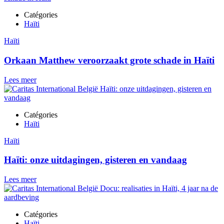
Catégories
Haïti
Haïti
Orkaan Matthew veroorzaakt grote schade in Haïti
Lees meer
Catégories
Haïti
Haïti
Haïti: onze uitdagingen, gisteren en vandaag
Lees meer
Catégories
Haïti