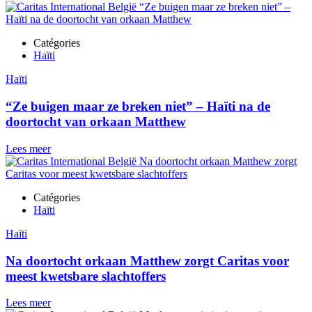
Catégories
Haïti
Haïti
“Ze buigen maar ze breken niet” – Haïti na de
doortocht van orkaan Matthew
Lees meer
Catégories
Haïti
Haïti
Na doortocht orkaan Matthew zorgt Caritas voor
meest kwetsbare slachtoffers
Lees meer