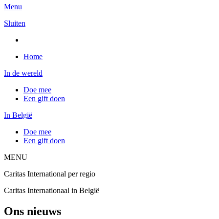
Menu
Sluiten
Home
In de wereld
Doe mee
Een gift doen
In België
Doe mee
Een gift doen
MENU
Caritas International per regio
Caritas Internationaal in België
Ons nieuws