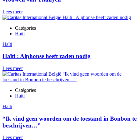
Lees meer
Catégories
Haïti
Haïti
Haïti : Alphonse heeft zaden nodig
Lees meer
Catégories
Haïti
Haïti
“Ik vind geen woorden om de toestand in Bonbon te
beschrijven…”
Lees meer