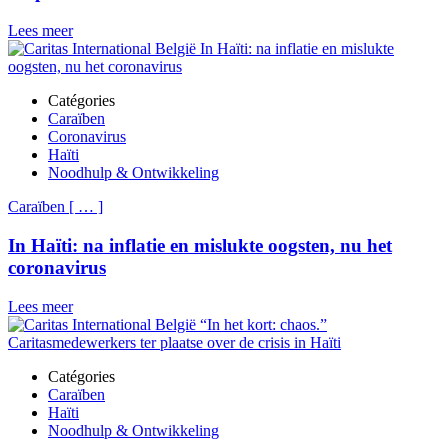
Lees meer
Catégories
Caraïben
Coronavirus
Haïti
Noodhulp & Ontwikkeling
Caraïben
[
…
]
In Haïti: na inflatie en mislukte oogsten, nu het
coronavirus
Lees meer
Catégories
Caraïben
Haïti
Noodhulp & Ontwikkeling