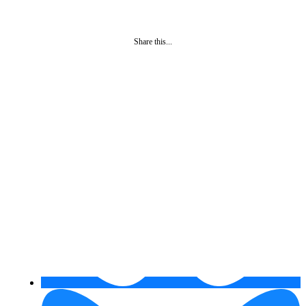
Share this...