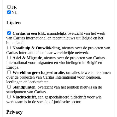
FR
NL
Lijsten
Caritas in een klik
, maandelijks overzicht van het werk
van Caritas International en recent nieuws uit België en het
buitenland.
Noodhulp & Ontwikkeling
, nieuws over de projecten van
Caritas International en haar wereldwijde netwerk.
Asiel & Migratie
, nieuws over de projecten van Caritas
International voor migranten en vluchtelingen in België en
Europa.
Wereldburgerschapseducatie
, om alles te weten te komen
over de projecten van Caritas International voor jongeren,
leerlingen en leerkrachten.
Standpunten
, overzicht van het politiek nieuws en de
standpunten van Caritas.
Vluchtschrift
, een gespecialiseerd tijdschrift voor wie
werkzaam is in de sociale of juridische sector.
Privacy