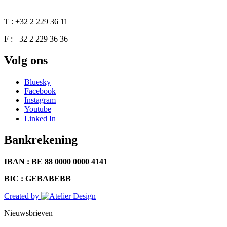
T : +32 2 229 36 11
F : +32 2 229 36 36
Volg ons
Bluesky
Facebook
Instagram
Youtube
Linked In
Bankrekening
IBAN : BE 88 0000 0000 4141
BIC : GEBABEBB
Created by
Nieuwsbrieven