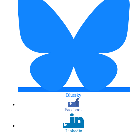
Bluesky
Facebook
Linkedin