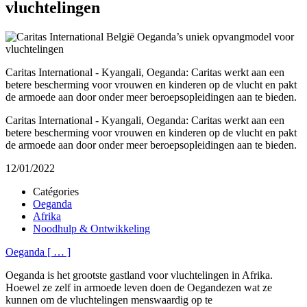
vluchtelingen
Caritas International - Kyangali, Oeganda: Caritas werkt aan een
betere bescherming voor vrouwen en kinderen op de vlucht en pakt
de armoede aan door onder meer beroepsopleidingen aan te bieden.
Caritas International - Kyangali, Oeganda: Caritas werkt aan een
betere bescherming voor vrouwen en kinderen op de vlucht en pakt
de armoede aan door onder meer beroepsopleidingen aan te bieden.
12/01/2022
Catégories
Oeganda
Afrika
Noodhulp & Ontwikkeling
Oeganda
[
…
]
Oeganda is het grootste gastland voor vluchtelingen in Afrika.
Hoewel ze zelf in armoede leven doen de Oegandezen wat ze
kunnen om de vluchtelingen menswaardig op te