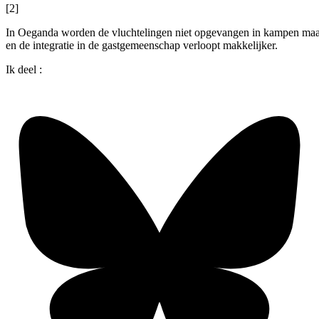
[2]
In Oeganda worden de vluchtelingen niet opgevangen in kampen maar
en de integratie in de gastgemeenschap verloopt makkelijker.
Ik deel :