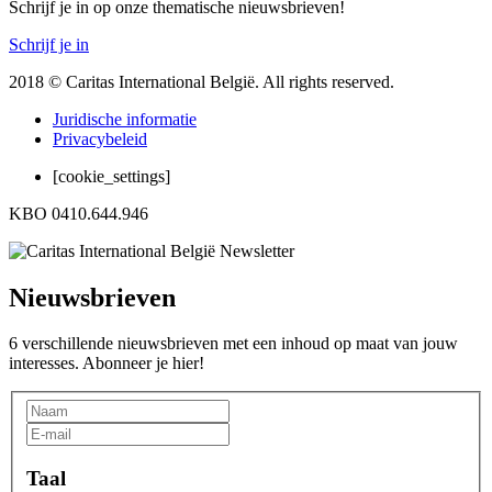
Schrijf je in op onze thematische nieuwsbrieven!
Schrijf je in
2018 © Caritas International België. All rights reserved.
Juridische informatie
Privacybeleid
[cookie_settings]
KBO 0410.644.946
Nieuwsbrieven
6 verschillende nieuwsbrieven met een inhoud op maat van jouw
interesses. Abonneer je hier!
Taal