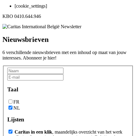
[cookie_settings]
KBO 0410.644.946
Nieuwsbrieven
6 verschillende nieuwsbrieven met een inhoud op maat van jouw
interesses. Abonneer je hier!
Taal
FR
NL
Lijsten
Caritas in een klik
, maandelijks overzicht van het werk