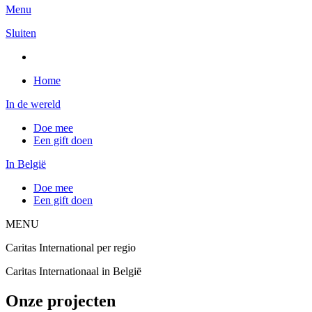
Menu
Sluiten
Home
In de wereld
Doe mee
Een gift doen
In België
Doe mee
Een gift doen
MENU
Caritas International per regio
Caritas Internationaal in België
Onze projecten