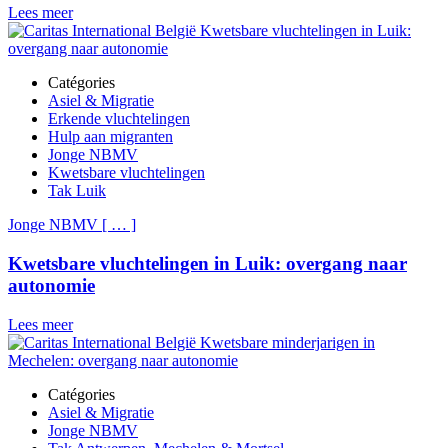
Lees meer
Catégories
Asiel & Migratie
Erkende vluchtelingen
Hulp aan migranten
Jonge NBMV
Kwetsbare vluchtelingen
Tak Luik
Jonge NBMV
[
…
]
Kwetsbare vluchtelingen in Luik: overgang naar
autonomie
Lees meer
Catégories
Asiel & Migratie
Jonge NBMV