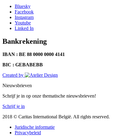
Bluesky
Facebook
Instagram
Youtube
Linked In
Bankrekening
IBAN : BE 88 0000 0000 4141
BIC : GEBABEBB
Created by
Nieuwsbrieven
Schrijf je in op onze thematische nieuwsbrieven!
Schrijf je in
2018 © Caritas International België. All rights reserved.
Juridische informatie
Privacybeleid