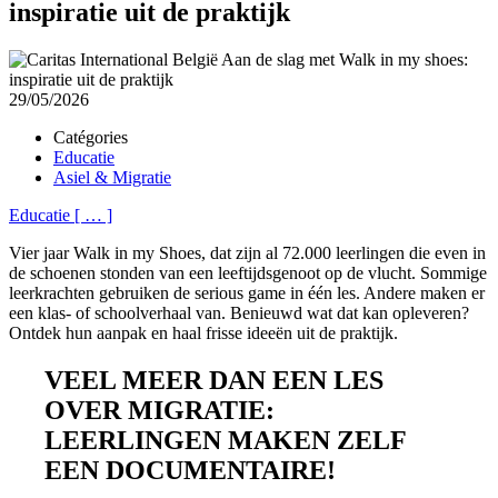
inspiratie uit de praktijk
29/05/2026
Catégories
Educatie
Asiel & Migratie
Educatie
[
…
]
Vier jaar Walk in my Shoes, dat zijn al 72.000 leerlingen die even in
de schoenen stonden van een leeftijdsgenoot op de vlucht. Sommige
leerkrachten gebruiken de serious game in één les. Andere maken er
een klas- of schoolverhaal van. Benieuwd wat dat kan opleveren?
Ontdek hun aanpak en haal frisse ideeën uit de praktijk.
VEEL MEER DAN EEN LES
OVER MIGRATIE:
LEERLINGEN MAKEN ZELF
EEN DOCUMENTAIRE!