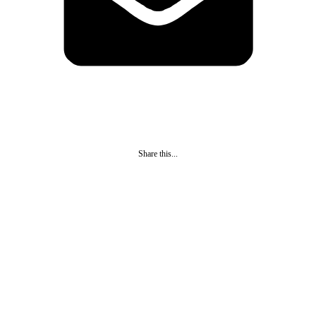
Share this...