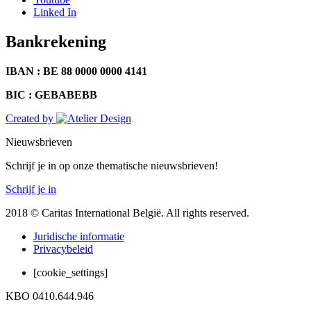
Linked In
Bankrekening
IBAN : BE 88 0000 0000 4141
BIC : GEBABEBB
Created by
Nieuwsbrieven
Schrijf je in op onze thematische nieuwsbrieven!
Schrijf je in
2018 © Caritas International België. All rights reserved.
Juridische informatie
Privacybeleid
[cookie_settings]
KBO 0410.644.946