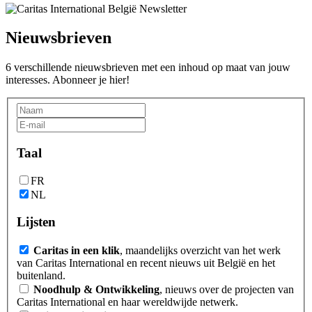
Nieuwsbrieven
6 verschillende nieuwsbrieven met een inhoud op maat van jouw
interesses. Abonneer je hier!
Taal
FR
NL
Lijsten
Caritas in een klik
, maandelijks overzicht van het werk
van Caritas International en recent nieuws uit België en het
buitenland.
Noodhulp & Ontwikkeling
, nieuws over de projecten van
Caritas International en haar wereldwijde netwerk.