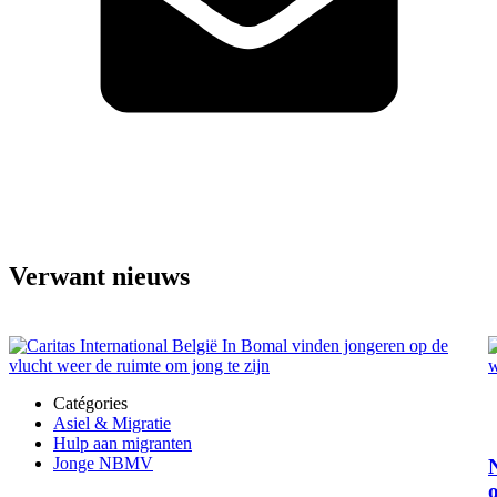
Verwant nieuws
Catégories
Asiel & Migratie
Hulp aan migranten
Jonge NBMV