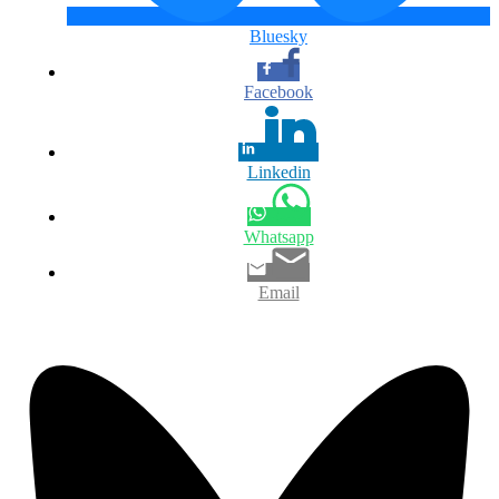
Bluesky
Facebook
Linkedin
Whatsapp
Email