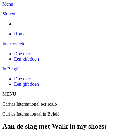
Menu
Sluiten
Home
In de wereld
Doe mee
Een gift doen
In België
Doe mee
Een gift doen
MENU
Caritas International per regio
Caritas Internationaal in België
Aan de slag met Walk in my shoes: