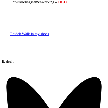
Ontwikkelingssamenwerking –
DGD
Ontdek Walk in my shoes
Ik deel :