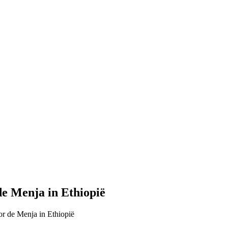
e Menja in Ethiopië