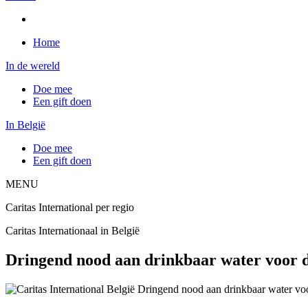
Home
In de wereld
Doe mee
Een gift doen
In België
Doe mee
Een gift doen
MENU
Caritas International per regio
Caritas Internationaal in België
Dringend nood aan drinkbaar water voor d