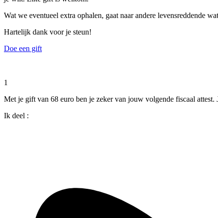
Wat we eventueel extra ophalen, gaat naar andere levensreddende water
Hartelijk dank voor je steun!
Doe een gift
1
Met je gift van 68 euro ben je zeker van jouw volgende fiscaal attest.
Ik deel :