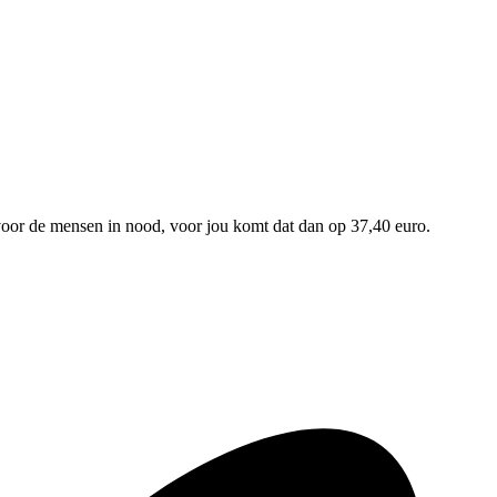
ro voor de mensen in nood, voor jou komt dat dan op 37,40 euro.