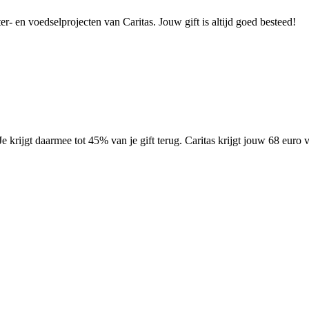
- en voedselprojecten van Caritas. Jouw gift is altijd goed besteed!
 Je krijgt daarmee tot 45% van je gift terug. Caritas krijgt jouw 68 eu