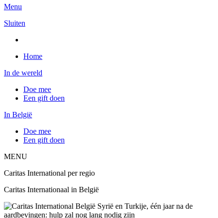
Menu
Sluiten
Home
In de wereld
Doe mee
Een gift doen
In België
Doe mee
Een gift doen
MENU
Caritas International per regio
Caritas Internationaal in België