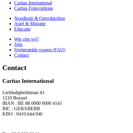
Caritas International
Caritas Francophone
Noodhulp & Ontwikkeling
Asiel & Migratie
Educatie
Wie zijn wij?
Jobs
Veelgestelde vragen (FAQ)
Contact
Contact
Caritas International
Liefdadigheidstraat 43
1210 Brussel
IBAN : BE 88 0000 0000 4141
BIC : GEBABEBB
KBO : 0410.644.946