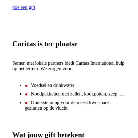
doe een gift
Caritas is ter plaatse
Samen met lokale partners biedt Caritas International hulp
op het terrein. We zorgen voor:
Voedsel en drinkwater
Noodpakketten met zeilen, kookpotten, zeep, …
Ondersteuning voor de meest kwetsbare
gezinnen op de vlucht
Wat jouw gift betekent