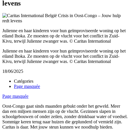
levens
Julienne en haar kinderen voor hun geïmproviseerde woning op het
eiland Ihoka. Ze moesten op de vlucht voor het conflict in Zuid-
Kivu, terwijl Julienne zwanger was. © Caritas International
Julienne en haar kinderen voor hun geïmproviseerde woning op het
eiland Ihoka. Ze moesten op de vlucht voor het conflict in Zuid-
Kivu, terwijl Julienne zwanger was. © Caritas International
18/06/2025
Catégories
Page masquée
Page masquée
Oost-Congo gaat sinds maanden gebukt onder het geweld. Meer
dan een miljoen mensen zijn op de vlucht. Gezinnen slapen in
schoolgebouwen of onder zeilen, zonder drinkbaar water of voedsel.
Sommige keren terug naar huizen die geplunderd of vernield zijn.
Caritas is daar. Met jouw steun kunnen we noodhulp bieden.