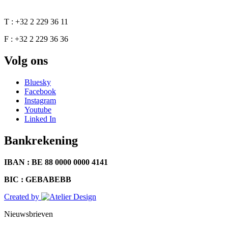
T : +32 2 229 36 11
F : +32 2 229 36 36
Volg ons
Bluesky
Facebook
Instagram
Youtube
Linked In
Bankrekening
IBAN : BE 88 0000 0000 4141
BIC : GEBABEBB
Created by
Nieuwsbrieven