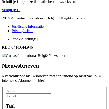
Schrijf je in op onze thematische nieuwsbrieven!
Schrijf je in
2018 © Caritas International België. All rights reserved.
Juridische informatie
Privacybeleid
[cookie_settings]
KBO 0410.644.946
Nieuwsbrieven
6 verschillende nieuwsbrieven met een inhoud op maat van jouw
interesses. Abonneer je hier!
Taal