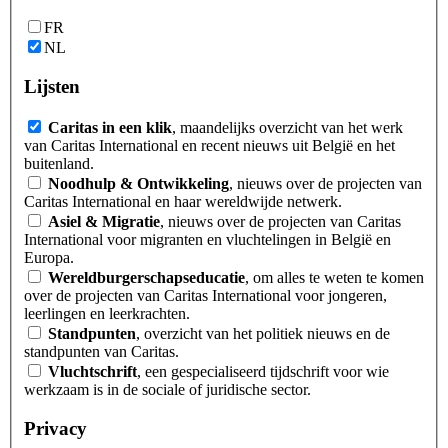
FR
NL
Lijsten
Caritas in een klik
, maandelijks overzicht van het werk
van Caritas International en recent nieuws uit België en het
buitenland.
Noodhulp & Ontwikkeling
, nieuws over de projecten van
Caritas International en haar wereldwijde netwerk.
Asiel & Migratie
, nieuws over de projecten van Caritas
International voor migranten en vluchtelingen in België en
Europa.
Wereldburgerschapseducatie
, om alles te weten te komen
over de projecten van Caritas International voor jongeren,
leerlingen en leerkrachten.
Standpunten
, overzicht van het politiek nieuws en de
standpunten van Caritas.
Vluchtschrift
, een gespecialiseerd tijdschrift voor wie
werkzaam is in de sociale of juridische sector.
Privacy