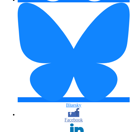
Bluesky
Facebook