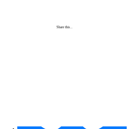
Share this...