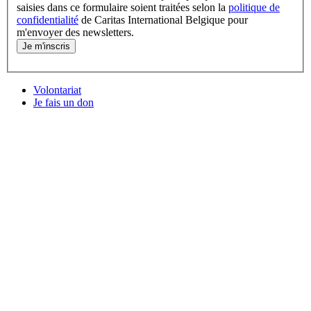
saisies dans ce formulaire soient traitées selon la
politique de
confidentialité
de Caritas International Belgique pour
m'envoyer des newsletters.
Je m'inscris
Volontariat
Je fais un don