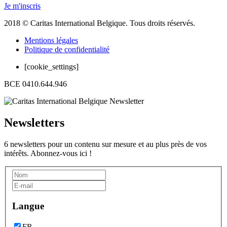
Je m'inscris
2018 © Caritas International Belgique. Tous droits réservés.
Mentions légales
Politique de confidentialité
[cookie_settings]
BCE 0410.644.946
Newsletters
6 newsletters pour un contenu sur mesure et au plus près de vos
intérêts. Abonnez-vous ici !
Langue
FR