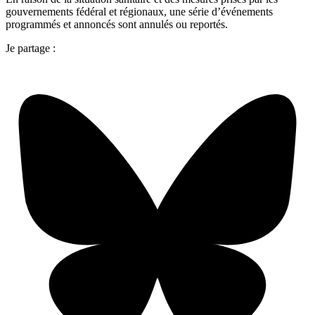
gouvernements fédéral et régionaux, une série d’événements
programmés et annoncés sont annulés ou reportés.
Je partage :