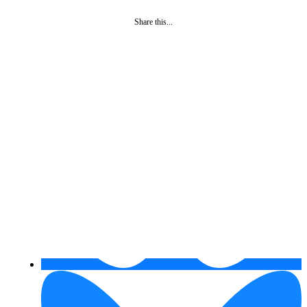
Share this...