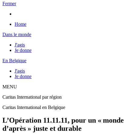
Fermer
Home
Dans le monde
J'agis
Je donne
En Belgique
J'agis
Je donne
MENU
Caritas International par région
Caritas International en Belgique
L’Opération 11.11.11, pour un « monde
d’après » juste et durable