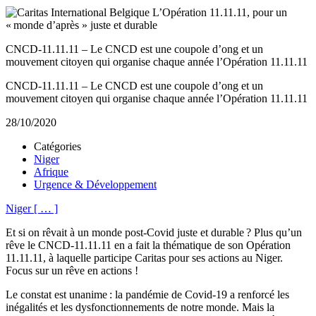
CNCD-11.11.11 – Le CNCD est une coupole d’ong et un
mouvement citoyen qui organise chaque année l’Opération 11.11.11
CNCD-11.11.11 – Le CNCD est une coupole d’ong et un
mouvement citoyen qui organise chaque année l’Opération 11.11.11
28/10/2020
Catégories
Niger
Afrique
Urgence & Développement
Niger
[
…
]
Et si on rêvait à un monde post-Covid juste et durable ? Plus qu’un
rêve le CNCD-11.11.11 en a fait la thématique de son Opération
11.11.11, à laquelle participe Caritas pour ses actions au Niger.
Focus sur un rêve en actions !
Le constat est unanime : la pandémie de Covid-19 a renforcé les
inégalités et les dysfonctionnements de notre monde. Mais la