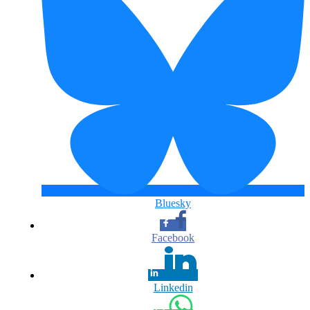
Bluesky
Facebook
Linkedin