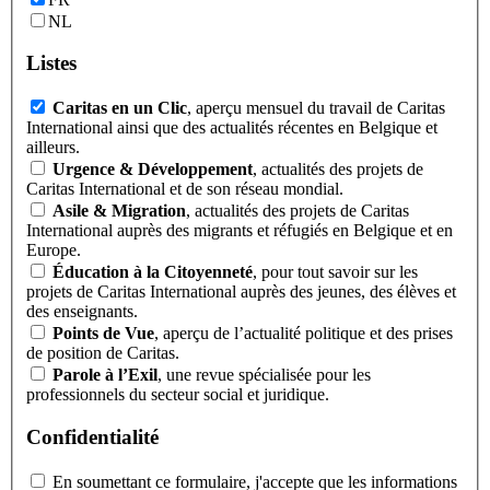
NL
Listes
Caritas en un Clic
, aperçu mensuel du travail de Caritas
International ainsi que des actualités récentes en Belgique et
ailleurs.
Urgence & Développement
, actualités des projets de
Caritas International et de son réseau mondial.
Asile & Migration
, actualités des projets de Caritas
International auprès des migrants et réfugiés en Belgique et en
Europe.
Éducation à la Citoyenneté
, pour tout savoir sur les
projets de Caritas International auprès des jeunes, des élèves et
des enseignants.
Points de Vue
, aperçu de l’actualité politique et des prises
de position de Caritas.
Parole à l’Exil
, une revue spécialisée pour les
professionnels du secteur social et juridique.
Confidentialité
En soumettant ce formulaire, j'accepte que les informations