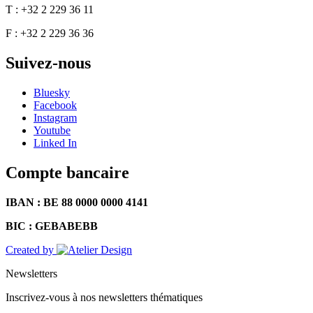
T : +32 2 229 36 11
F : +32 2 229 36 36
Suivez-nous
Bluesky
Facebook
Instagram
Youtube
Linked In
Compte bancaire
IBAN : BE 88 0000 0000 4141
BIC : GEBABEBB
Created by
Newsletters
Inscrivez-vous à nos newsletters thématiques