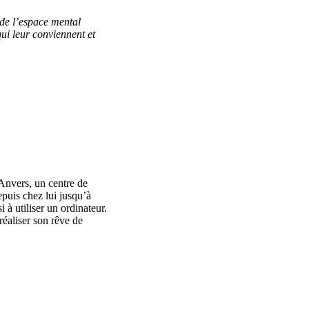
 de l’espace mental
ui leur conviennent et
Anvers, un centre de
epuis chez lui jusqu’à
 à utiliser un ordinateur.
réaliser son rêve de