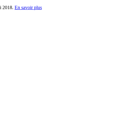
ai 2018.
En savoir plus