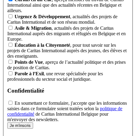
International ainsi que des actualités récentes en Belgique et
ailleurs.
Urgence & Développement
, actualités des projets de
Caritas International et de son réseau mondial.
Asile & Migration
, actualités des projets de Caritas
International auprès des migrants et réfugiés en Belgique et en
Europe.
Éducation à la Citoyenneté
, pour tout savoir sur les
projets de Caritas International auprès des jeunes, des élèves et
des enseignants.
Points de Vue
, aperçu de l’actualité politique et des prises
de position de Caritas.
Parole à l’Exil
, une revue spécialisée pour les
professionnels du secteur social et juridique.
Confidentialité
En soumettant ce formulaire, j'accepte que les informations
saisies dans ce formulaire soient traitées selon la
politique de
confidentialité
de Caritas International Belgique pour
m'envoyer des newsletters.
Je m'inscris