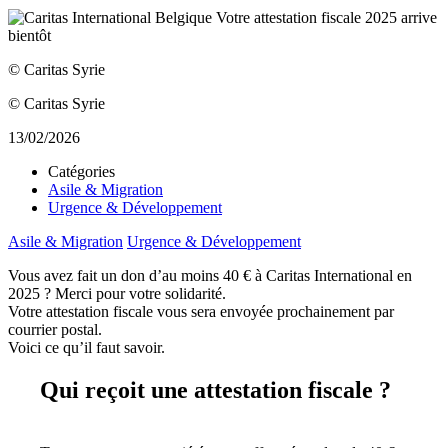
© Caritas Syrie
© Caritas Syrie
13/02/2026
Catégories
Asile & Migration
Urgence & Développement
Asile & Migration
Urgence & Développement
Vous avez fait un don d’au moins 40 € à Caritas International en
2025 ? Merci pour votre solidarité.
Votre attestation fiscale vous sera envoyée prochainement par
courrier postal.
Voici ce qu’il faut savoir.
Qui reçoit une attestation fiscale ?