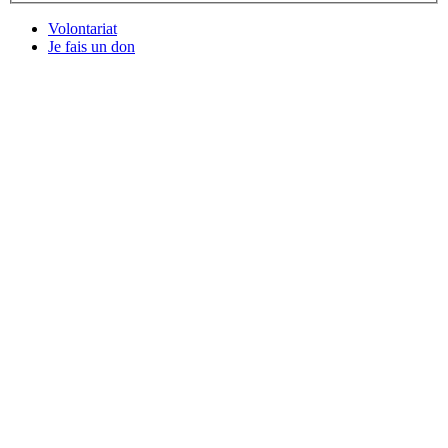
Volontariat
Je fais un don