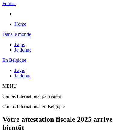
Fermer
Home
Dans le monde
J'agis
Je donne
En Belgique
J'agis
Je donne
MENU
Caritas International par région
Caritas International en Belgique
Votre attestation fiscale 2025 arrive
bientôt