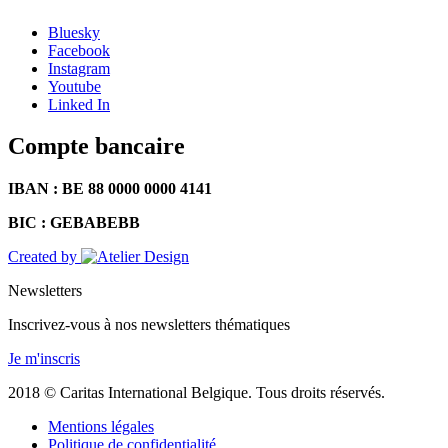
Bluesky
Facebook
Instagram
Youtube
Linked In
Compte bancaire
IBAN : BE 88 0000 0000 4141
BIC : GEBABEBB
Created by
Newsletters
Inscrivez-vous à nos newsletters thématiques
Je m'inscris
2018 © Caritas International Belgique. Tous droits réservés.
Mentions légales
Politique de confidentialité