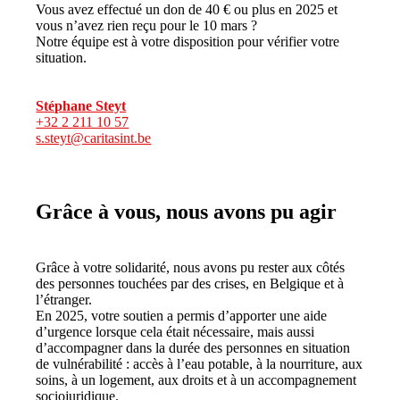
Vous avez effectué un don de 40 € ou plus en 2025 et
vous n’avez rien reçu pour le 10 mars ?
Notre équipe est à votre disposition pour vérifier votre
situation.
Stéphane Steyt
+32 2 211 10 57
s.steyt@caritasint.be
Grâce à vous, nous avons pu agir
Grâce à votre solidarité, nous avons pu rester aux côtés
des personnes touchées par des crises, en Belgique et à
l’étranger.
En 2025, votre soutien a permis d’apporter une aide
d’urgence lorsque cela était nécessaire, mais aussi
d’accompagner dans la durée des personnes en situation
de vulnérabilité : accès à l’eau potable, à la nourriture, aux
soins, à un logement, aux droits et à un accompagnement
sociojuridique.