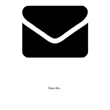
Share this...