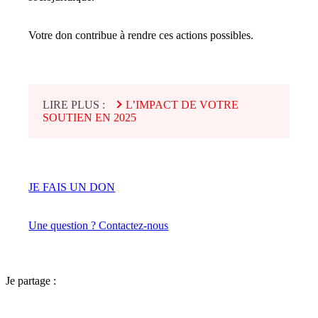
Votre don contribue à rendre ces actions possibles.
LIRE PLUS :
L’IMPACT DE VOTRE
SOUTIEN EN 2025
JE FAIS UN DON
Une question ? Contactez-nous
Je partage :