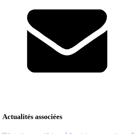
Actualités associées