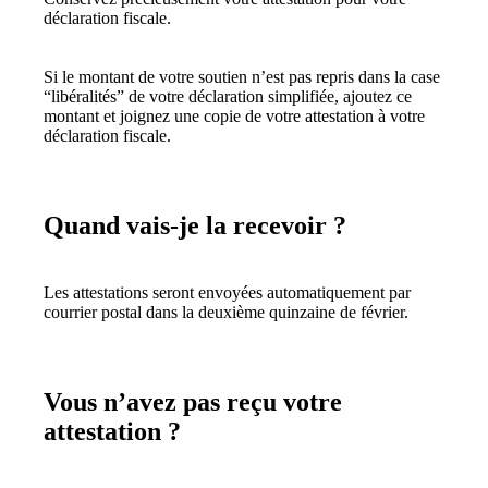
déclaration fiscale.
Si le montant de votre soutien n’est pas repris dans la case
“libéralités” de votre déclaration simplifiée, ajoutez ce
montant et joignez une copie de votre attestation à votre
déclaration fiscale.
Quand vais-je la recevoir ?
Les attestations seront envoyées automatiquement par
courrier postal dans la deuxième quinzaine de février.
Vous n’avez pas reçu votre
attestation ?