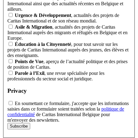
International ainsi que des actualités récentes en Belgique et
ailleurs.
Urgence & Développement
, actualités des projets de
Caritas International et de son réseau mondial.
Asile & Migration
, actualités des projets de Caritas
International auprès des migrants et réfugiés en Belgique et en
Europe.
Éducation à la Citoyenneté
, pour tout savoir sur les
projets de Caritas International auprès des jeunes, des élèves et
des enseignants.
Points de Vue
, aperçu de l’actualité politique et des prises
de position de Caritas.
Parole à l’Exil
, une revue spécialisée pour les
professionnels du secteur social et juridique.
Privacy
En soumettant ce formulaire, j'accepte que les informations
saisies dans ce formulaire soient traitées selon la
politique de
confidentialité
de Caritas International Belgique pour
m'envoyer des newsletters.
Subscribe