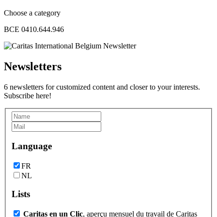
Choose a category
BCE 0410.644.946
Newsletters
6 newsletters for customized content and closer to your interests.
Subscribe here!
Language
FR
NL
Lists
Caritas en un Clic
, aperçu mensuel du travail de Caritas